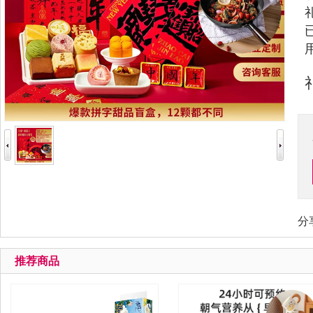
分
推荐商品