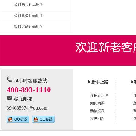
如何购买礼品册？
如何兑换礼品册？
如何定制礼品册？
24小时客服热线
▶
新手上路
▶
400-893-1110
注册新用户
客服邮箱
如何购买
394085974@qq.com
购物流程
常见问题