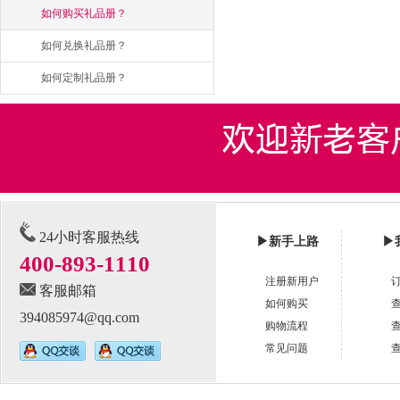
如何购买礼品册？
如何兑换礼品册？
如何定制礼品册？
24小时客服热线
▶
新手上路
▶
400-893-1110
注册新用户
客服邮箱
如何购买
394085974@qq.com
购物流程
常见问题